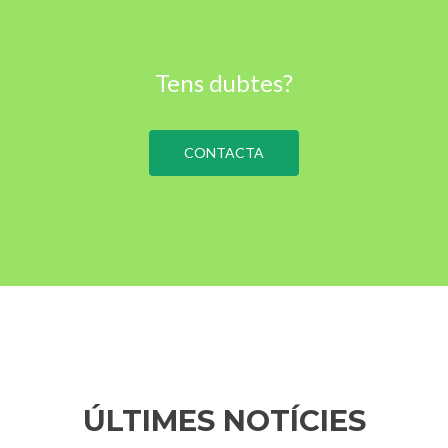
Tens dubtes?
CONTACTA
ÚLTIMES NOTÍCIES